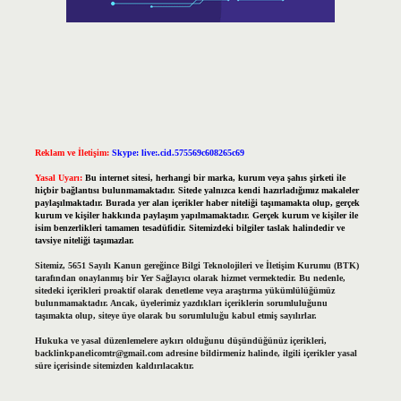
Reklam ve İletişim:
Skype: live:.cid.575569c608265c69
Yasal Uyarı:
Bu internet sitesi, herhangi bir marka, kurum veya şahıs şirketi ile
hiçbir bağlantısı bulunmamaktadır. Sitede yalnızca kendi hazırladığımız makaleler
paylaşılmaktadır. Burada yer alan içerikler haber niteliği taşımamakta olup, gerçek
kurum ve kişiler hakkında paylaşım yapılmamaktadır. Gerçek kurum ve kişiler ile
isim benzerlikleri tamamen tesadüfidir. Sitemizdeki bilgiler taslak halindedir ve
tavsiye niteliği taşımazlar.
Sitemiz, 5651 Sayılı Kanun gereğince Bilgi Teknolojileri ve İletişim Kurumu (BTK)
tarafından onaylanmış bir Yer Sağlayıcı olarak hizmet vermektedir. Bu nedenle,
sitedeki içerikleri proaktif olarak denetleme veya araştırma yükümlülüğümüz
bulunmamaktadır. Ancak, üyelerimiz yazdıkları içeriklerin sorumluluğunu
taşımakta olup, siteye üye olarak bu sorumluluğu kabul etmiş sayılırlar.
Hukuka ve yasal düzenlemelere aykırı olduğunu düşündüğünüz içerikleri,
backlinkpanelicomtr@gmail.com
adresine bildirmeniz halinde, ilgili içerikler yasal
süre içerisinde sitemizden kaldırılacaktır.