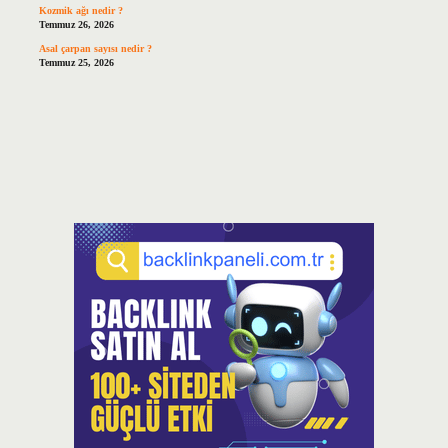
Kozmik ağı nedir ?
Temmuz 26, 2026
Asal çarpan sayısı nedir ?
Temmuz 25, 2026