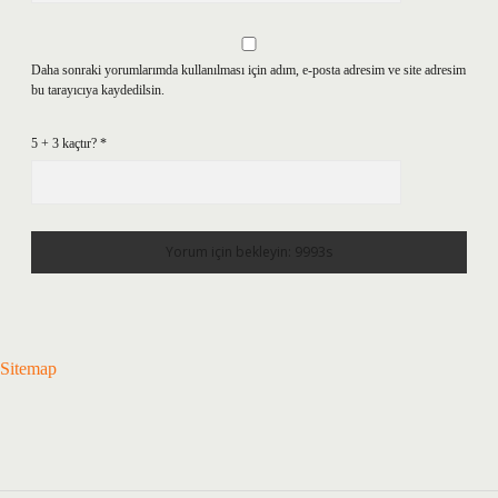
Daha sonraki yorumlarımda kullanılması için adım, e-posta adresim ve site adresim
bu tarayıcıya kaydedilsin.
5 + 3 kaçtır?
*
Sitemap