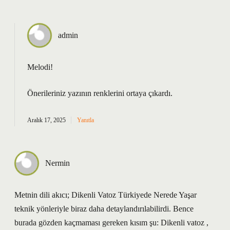
admin
Melodi!
Önerileriniz yazının
renklerini
ortaya çıkardı.
Aralık 17, 2025
Yanıtla
Nermin
Metnin dili akıcı; Dikenli Vatoz Türkiyede Nerede Yaşar
teknik yönleriyle biraz daha detaylandırılabilirdi. Bence
burada gözden kaçmaması gereken kısım şu: Dikenli vatoz ,