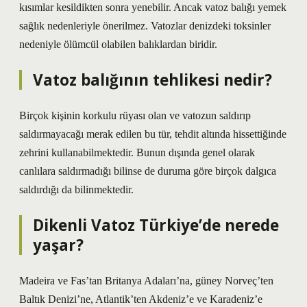
kısımlar kesildikten sonra yenebilir. Ancak vatoz balığı yemek
sağlık nedenleriyle önerilmez. Vatozlar denizdeki toksinler
nedeniyle ölümcül olabilen balıklardan biridir.
Vatoz balığının tehlikesi nedir?
Birçok kişinin korkulu rüyası olan ve vatozun saldırıp
saldırmayacağı merak edilen bu tür, tehdit altında hissettiğinde
zehrini kullanabilmektedir. Bunun dışında genel olarak
canlılara saldırmadığı bilinse de duruma göre birçok dalgıca
saldırdığı da bilinmektedir.
Dikenli Vatoz Türkiye’de nerede
yaşar?
Madeira ve Fas’tan Britanya Adaları’na, güney Norveç’ten
Baltık Denizi’ne, Atlantik’ten Akdeniz’e ve Karadeniz’e