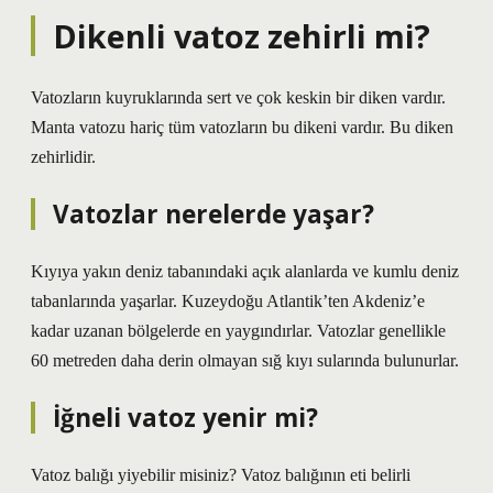
Dikenli vatoz zehirli mi?
Vatozların kuyruklarında sert ve çok keskin bir diken vardır.
Manta vatozu hariç tüm vatozların bu dikeni vardır. Bu diken
zehirlidir.
Vatozlar nerelerde yaşar?
Kıyıya yakın deniz tabanındaki açık alanlarda ve kumlu deniz
tabanlarında yaşarlar. Kuzeydoğu Atlantik’ten Akdeniz’e
kadar uzanan bölgelerde en yaygındırlar. Vatozlar genellikle
60 metreden daha derin olmayan sığ kıyı sularında bulunurlar.
İğneli vatoz yenir mi?
Vatoz balığı yiyebilir misiniz? Vatoz balığının eti belirli