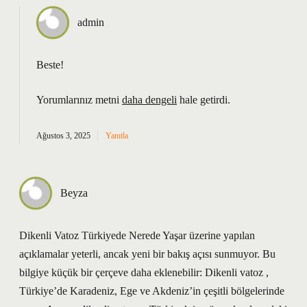
admin
Beste!
Yorumlarınız metni
daha dengeli
hale getirdi.
Ağustos 3, 2025
Yanıtla
Beyza
Dikenli Vatoz Türkiyede Nerede Yaşar üzerine yapılan
açıklamalar yeterli, ancak yeni bir bakış açısı sunmuyor. Bu
bilgiye küçük bir çerçeve daha eklenebilir: Dikenli vatoz ,
Türkiye’de Karadeniz, Ege ve Akdeniz’in çeşitli bölgelerinde