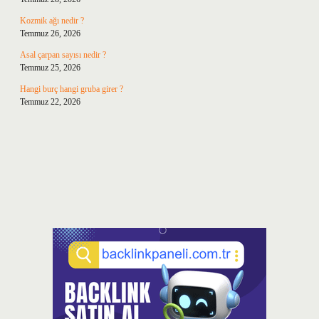
Kozmik ağı nedir ?
Temmuz 26, 2026
Asal çarpan sayısı nedir ?
Temmuz 25, 2026
Hangi burç hangi gruba girer ?
Temmuz 22, 2026