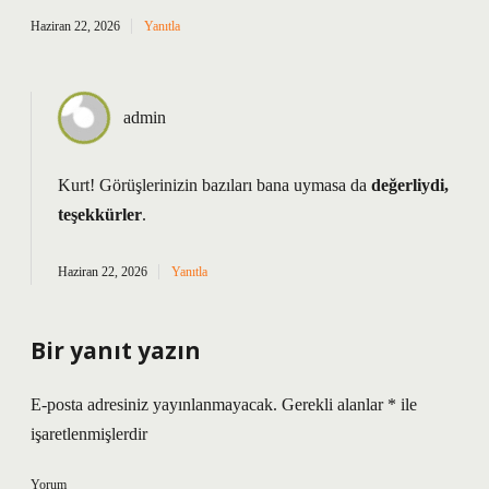
Haziran 22, 2026
Yanıtla
admin
Kurt! Görüşlerinizin bazıları bana uymasa da
değerliydi,
teşekkürler
.
Haziran 22, 2026
Yanıtla
Bir yanıt yazın
E-posta adresiniz yayınlanmayacak.
Gerekli alanlar
*
ile
işaretlenmişlerdir
Yorum