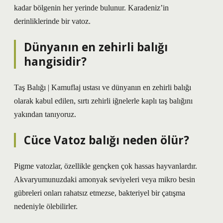
kadar bölgenin her yerinde bulunur. Karadeniz’in
derinliklerinde bir vatoz.
Dünyanın en zehirli balığı
hangisidir?
Taş Balığı | Kamuflaj ustası ve dünyanın en zehirli balığı
olarak kabul edilen, sırtı zehirli iğnelerle kaplı taş balığını
yakından tanıyoruz.
Cüce Vatoz balığı neden ölür?
Pigme vatozlar, özellikle gençken çok hassas hayvanlardır.
Akvaryumunuzdaki amonyak seviyeleri veya mikro besin
gübreleri onları rahatsız etmezse, bakteriyel bir çatışma
nedeniyle ölebilirler.