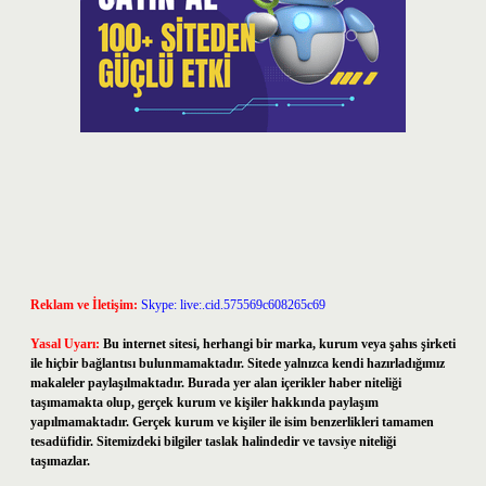
Reklam ve İletişim:
Skype: live:.cid.575569c608265c69
Yasal Uyarı:
Bu internet sitesi, herhangi bir marka, kurum veya şahıs şirketi
ile hiçbir bağlantısı bulunmamaktadır. Sitede yalnızca kendi hazırladığımız
makaleler paylaşılmaktadır. Burada yer alan içerikler haber niteliği
taşımamakta olup, gerçek kurum ve kişiler hakkında paylaşım
yapılmamaktadır. Gerçek kurum ve kişiler ile isim benzerlikleri tamamen
tesadüfidir. Sitemizdeki bilgiler taslak halindedir ve tavsiye niteliği
taşımazlar.