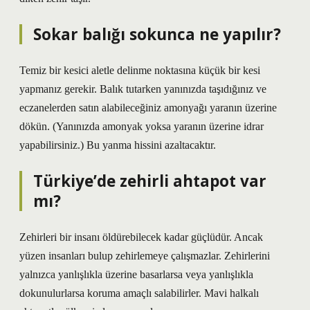
Sokar balığı sokunca ne yapılır?
Temiz bir kesici aletle delinme noktasına küçük bir kesi
yapmanız gerekir. Balık tutarken yanınızda taşıdığınız ve
eczanelerden satın alabileceğiniz amonyağı yaranın üzerine
dökün. (Yanınızda amonyak yoksa yaranın üzerine idrar
yapabilirsiniz.) Bu yanma hissini azaltacaktır.
Türkiye’de zehirli ahtapot var
mı?
Zehirleri bir insanı öldürebilecek kadar güçlüdür. Ancak
yüzen insanları bulup zehirlemeye çalışmazlar. Zehirlerini
yalnızca yanlışlıkla üzerine basarlarsa veya yanlışlıkla
dokunulurlarsa koruma amaçlı salabilirler. Mavi halkalı