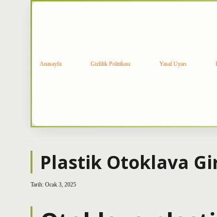
Anasayfa
Gizlilik Politikası
Yasal Uyarı
Plastik Otoklava Gi
Tarih: Ocak 3, 2025