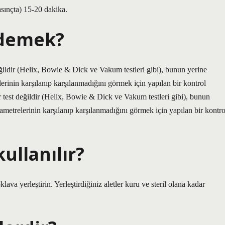
sınçta) 15-20 dakika.
 demek?
 değildir (Helix, Bowie & Dick ve Vakum testleri gibi), bunun yerine
elerinin karşılanıp karşılanmadığını görmek için yapılan bir kontrol
 bir test değildir (Helix, Bowie & Dick ve Vakum testleri gibi), bunun
arametrelerinin karşılanıp karşılanmadığını görmek için yapılan bir kontro
kullanılır?
klava yerleştirin. Yerleştirdiğiniz aletler kuru ve steril olana kadar