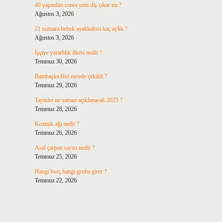
40 yaşından sonra yeni diş çıkar mı ?
Ağustos 3, 2026
21 numara bebek ayakkabısı kaç aylık ?
Ağustos 3, 2026
İşçiye yararlılık ilkesi nedir ?
Temmuz 30, 2026
Bambaşka Biri nerede çekildi ?
Temmuz 29, 2026
Tayinler ne zaman açıklanacak 2025 ?
Temmuz 28, 2026
Kozmik ağı nedir ?
Temmuz 26, 2026
Asal çarpan sayısı nedir ?
Temmuz 25, 2026
Hangi burç hangi gruba girer ?
Temmuz 22, 2026